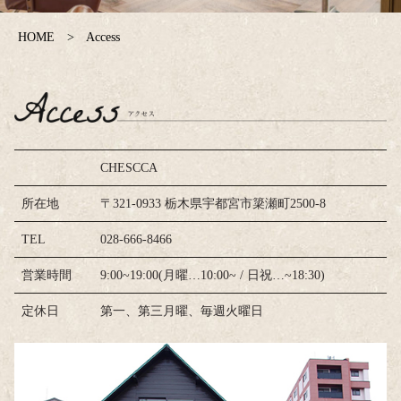
HOME
Access
CHESCCA
所在地
〒321-0933 栃木県宇都宮市簗瀬町2500-8
TEL
028-666-8466
営業時間
9:00~19:00(月曜…10:00~ / 日祝…~18:30)
定休日
第一、第三月曜、毎週火曜日