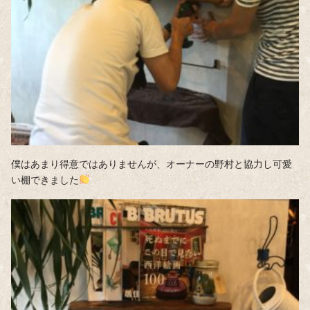
僕はあまり得意ではありませんが、オーナーの野村と協力し可愛
い棚できました