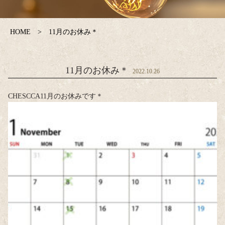
HOME
11月のお休み＊
11月のお休み＊
2022.10.26
CHESCCA11月のお休みです＊