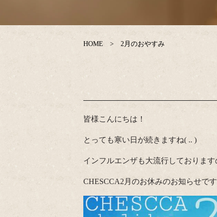
HOME
2月のおやすみ
皆様こんにちは！
とっても寒い日が続きますね( .. )
インフルエンザも大流行しておりますの
CHESCCA2月のお休みのお知らせで