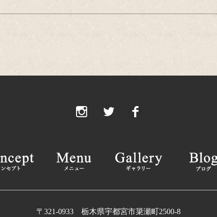
〒321-0933 栃木県宇都宮市簗瀬町2500-8