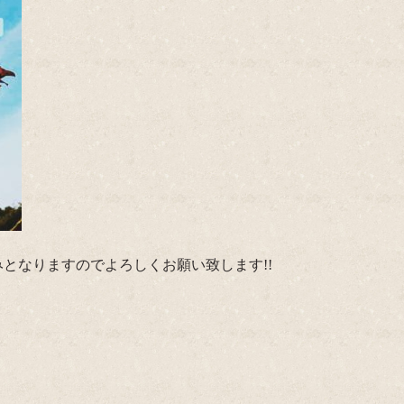
休みとなりますのでよろしくお願い致します!!