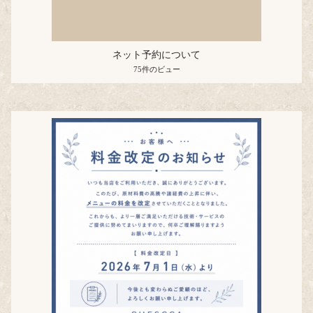
ネット予約について
75件のビュー