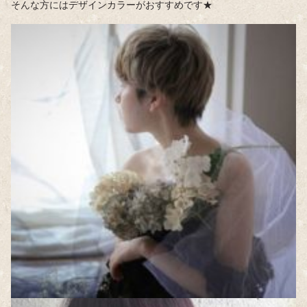
そんな方にはデザインカラーがおすすめです★