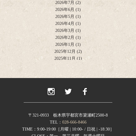
2026年7月
(2)
2026年6月
(1)
2026年5月
(1)
2026年4月
(1)
2026年3月
(1)
2026年2月
(1)
2026年1月
(1)
2025年12月
(2)
2025年11月
(1)
2025年10月
(2)
2025年9月
(1)
2025年8月
(2)
2025年6月
(1)
2025年4月
(2)
2025年2月
(1)
2024年12月
(1)
2024年11月
(2)
〒321-0933 栃木県宇都宮市簗瀬町2500-8
2024年9月
(1)
TEL：
028-666-8466
2024年8月
(1)
TIME：9:00-19:00［月曜 | 10:00- / 日祝 | -18:30］
2024年7月
(1)