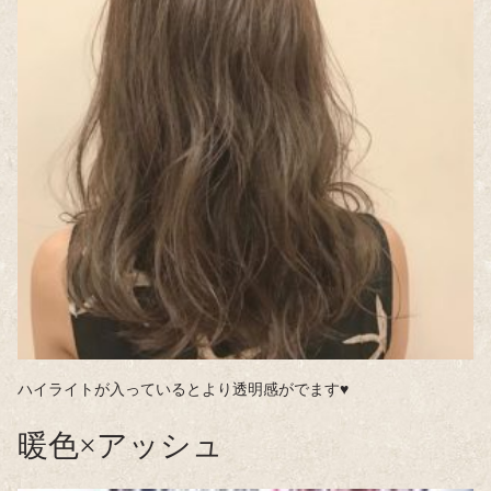
ハイライトが入っているとより透明感がでます♥
暖色×アッシュ