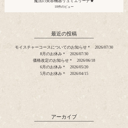
魔法の美容機器リュミエリーナ★
18件のビュー
最近の投稿
モイスチャーコースについてのお知らせ＊
2026/07/30
8月のお休み＊
2026/07/30
価格改定のお知らせ＊
2026/06/18
6月のお休み＊
2026/05/20
5月のお休み＊
2026/04/15
アーカイブ