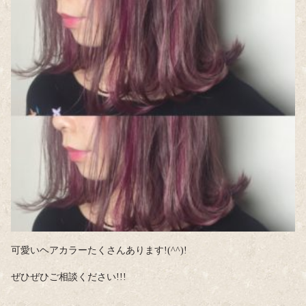
可愛いヘアカラーたくさんあります!(^^)!
ぜひぜひご相談ください!!!