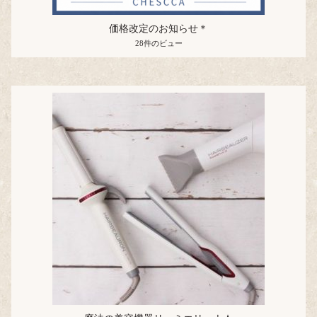
価格改定のお知らせ＊
28件のビュー