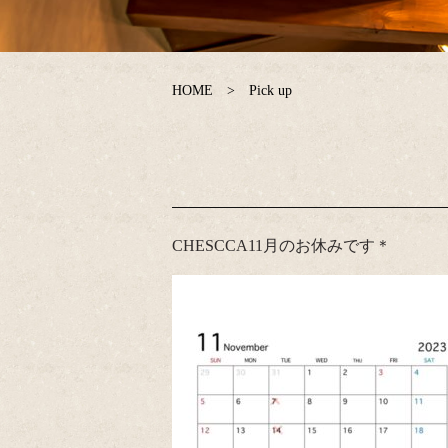
HOME
Pick up
CHESCCA11月のお休みです＊