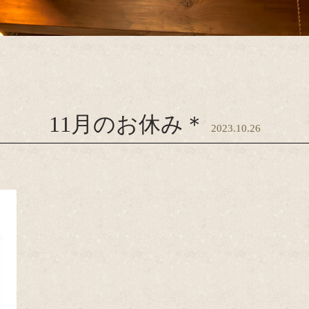
11月のお休み＊
2023.10.26