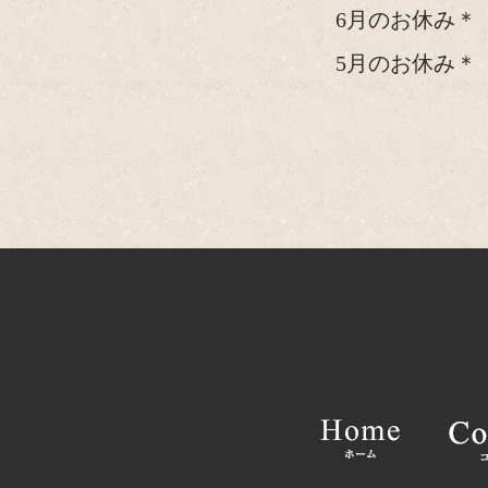
6月のお休み＊
5月のお休み＊