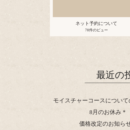
ネット予約について
78件のビュー
最近の
モイスチャーコースについて
8月のお休み＊
価格改定のお知ら