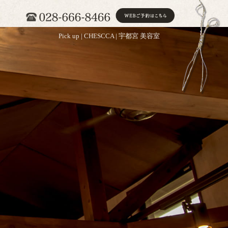
Pick up | CHESCCA | 宇都宮 美容室