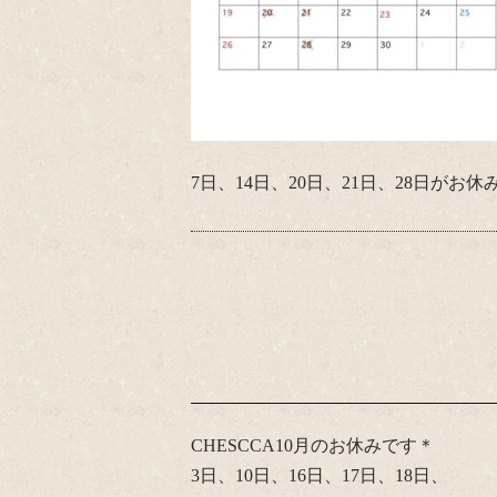
7日、14日、20日、21日、28日が
CHESCCA10月のお休みです＊
3日、10日、16日、17日、18日、