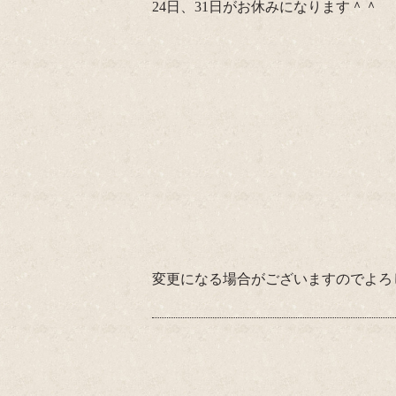
24日、31日がお休みになります＾＾
変更になる場合がございますのでよろし