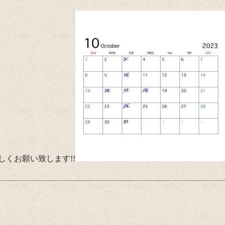
くお願い致します!!