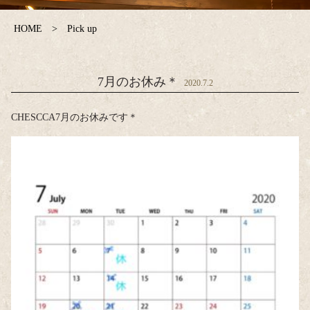
HOME
Pick up
7月のお休み＊
2020.7.2
CHESCCA7月のお休みです＊