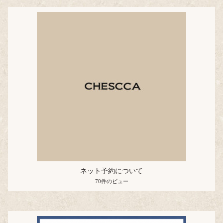
ネット予約について
70件のビュー