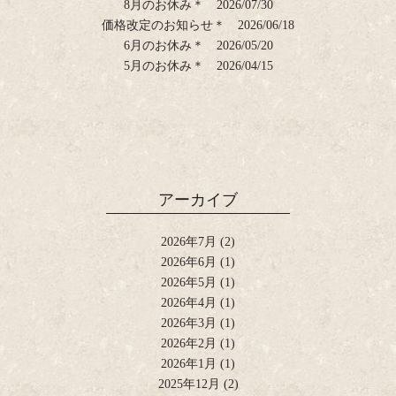
8月のお休み＊
2026/07/30
価格改定のお知らせ＊
2026/06/18
6月のお休み＊
2026/05/20
5月のお休み＊
2026/04/15
アーカイブ
2026年7月
(2)
2026年6月
(1)
2026年5月
(1)
2026年4月
(1)
2026年3月
(1)
2026年2月
(1)
2026年1月
(1)
2025年12月
(2)