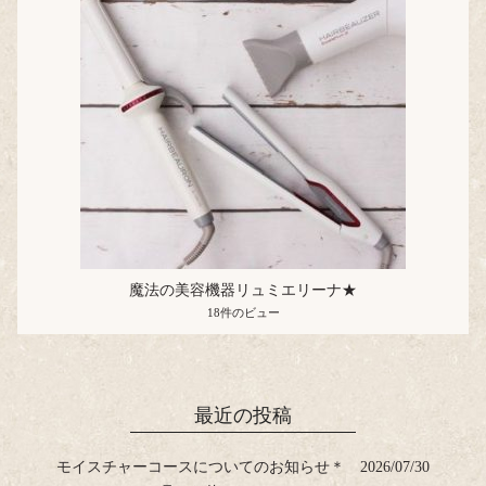
魔法の美容機器リュミエリーナ★
18件のビュー
最近の投稿
モイスチャーコースについてのお知らせ＊
2026/07/30