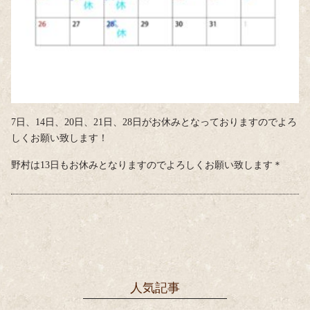
7日、14日、20日、21日、28日がお休みとなっておりますのでよろ
しくお願い致します！
野村は13日もお休みとなりますのでよろしくお願い致します＊
人気記事