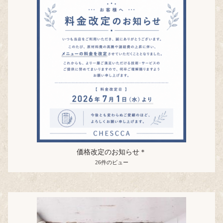
価格改定のお知らせ＊
26件のビュー