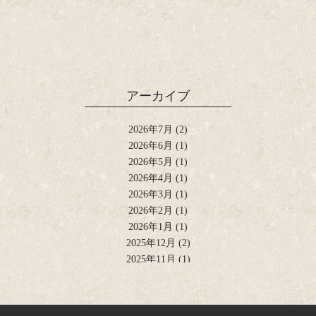
アーカイブ
2026年7月
(2)
2026年6月
(1)
2026年5月
(1)
2026年4月
(1)
2026年3月
(1)
2026年2月
(1)
2026年1月
(1)
2025年12月
(2)
2025年11月
(1)
2025年10月
(2)
2025年9月
(1)
2025年8月
(2)