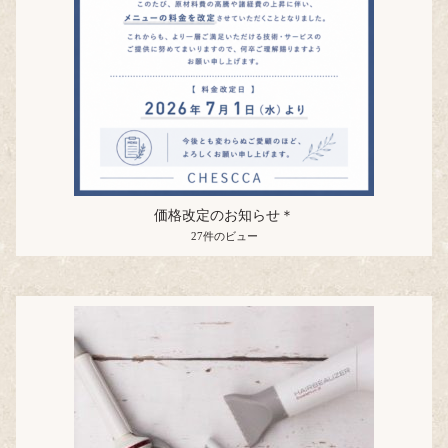
価格改定のお知らせ＊
27件のビュー