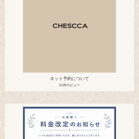
ネット予約について
62件のビュー