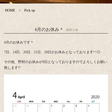
HOME
Pick up
4月のお休み＊
2020.3.30
4月のお休みです＊
7日、14日、20日、21日、28日がお休みとなっております^^◎
その他、野村のお休みが9日となっておりますのでよろしくお願い
致します!!