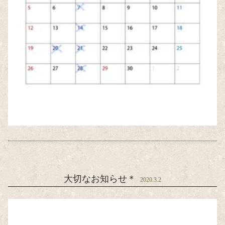
大切なお知らせ＊
2020.3.2