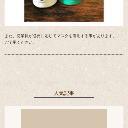
また、従業員が必要に応じてマスクを着用する事があります。
ご了承ください。
人気記事