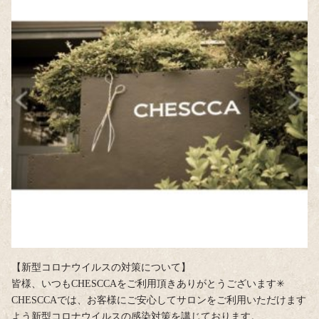
【新型コロナウイルスの対策について】
皆様、いつもCHESCCAをご利用頂きありがとうございます✳︎
CHESCCAでは、お客様にご安心してサロンをご利用いただけます
よう新型コロナウイルスの感染対策を講じております。