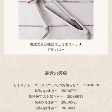
魔法の美容機器リュミエリーナ★
17件のビュー
最近の投稿
モイスチャーコースについてのお知らせ＊
2026/07/30
8月のお休み＊
2026/07/30
価格改定のお知らせ＊
2026/06/18
6月のお休み＊
2026/05/20
5月のお休み＊
2026/04/15