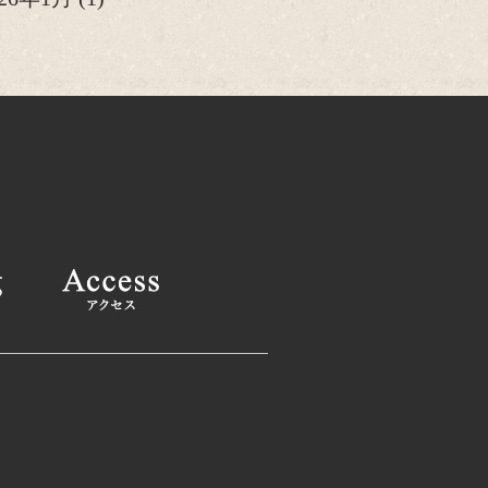
25年12月
(2)
25年11月
(1)
25年10月
(2)
025年9月
(1)
025年8月
(2)
025年6月
(1)
025年4月
(2)
025年2月
(1)
24年12月
(1)
24年11月
(2)
024年9月
(1)