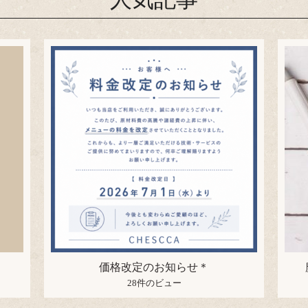
価格改定のお知らせ＊
28件のビュー