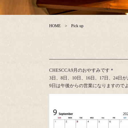
HOME
Pick up
CHESCCA9月のおやすみです＊
3日、8日、10日、16日、17日、24
9日は午後からの営業になりますので