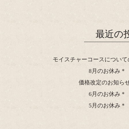
最近の
モイスチャーコースについて
8月のお休み＊
価格改定のお知ら
6月のお休み＊
5月のお休み＊