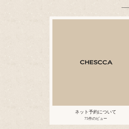
ネット予約について
75件のビュー