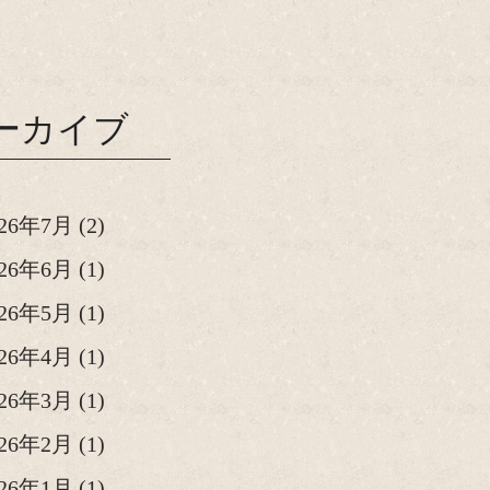
ーカイブ
026年7月
(2)
026年6月
(1)
026年5月
(1)
026年4月
(1)
026年3月
(1)
026年2月
(1)
026年1月
(1)