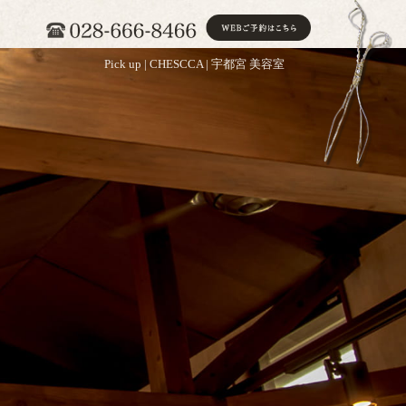
Pick up | CHESCCA | 宇都宮 美容室