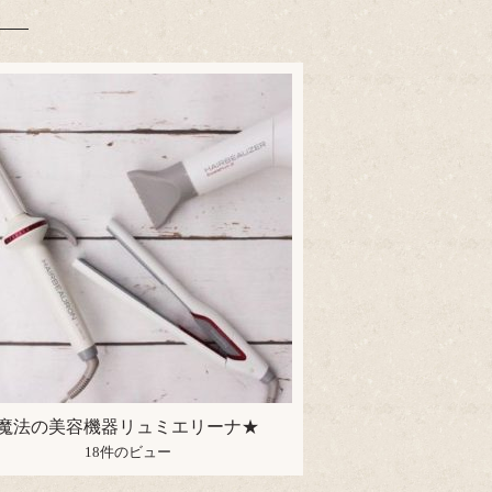
魔法の美容機器リュミエリーナ★
18件のビュー