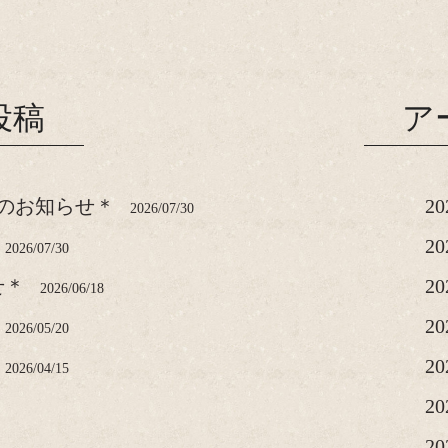
投稿
ア
のお知らせ＊
2
2026/07/30
2
2026/07/30
せ＊
2
2026/06/18
2
2026/05/20
2
2026/04/15
2
2