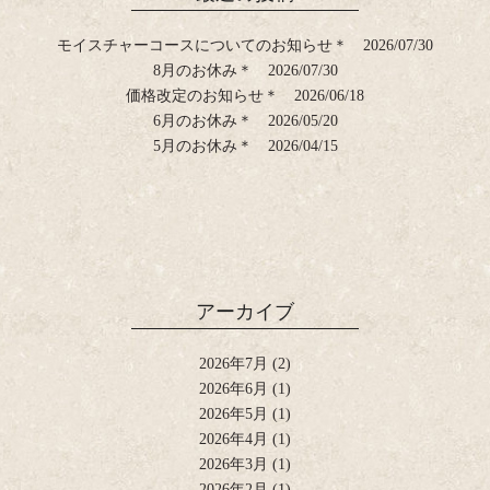
モイスチャーコースについてのお知らせ＊
2026/07/30
8月のお休み＊
2026/07/30
価格改定のお知らせ＊
2026/06/18
6月のお休み＊
2026/05/20
5月のお休み＊
2026/04/15
アーカイブ
2026年7月
(2)
2026年6月
(1)
2026年5月
(1)
2026年4月
(1)
2026年3月
(1)
2026年2月
(1)