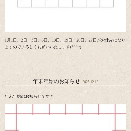
1月1日、2日、3日、6日、13日、19日、20日、27日がお休みになり
ますのでよろしくお願いいたします(*^^*)
年末年始のお知らせ
2025.12.12
年末年始のお知らせです＊