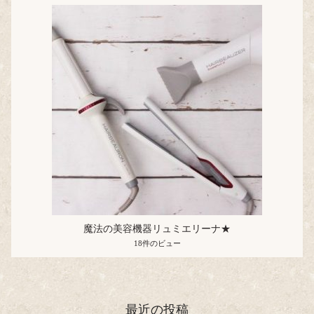
魔法の美容機器リュミエリーナ★
18件のビュー
最近の投稿