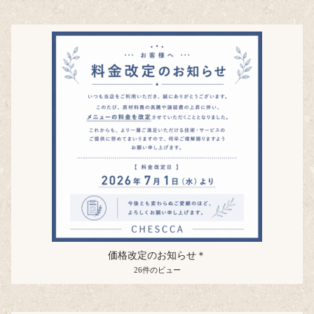
価格改定のお知らせ＊
26件のビュー