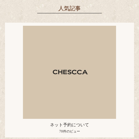
人気記事
ネット予約について
70件のビュー