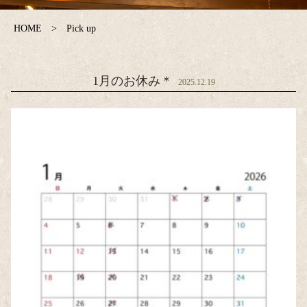
HOME
Pick up
1月のお休み＊
2025.12.19