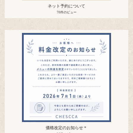
ネット予約について
70件のビュー
価格改定のお知らせ＊