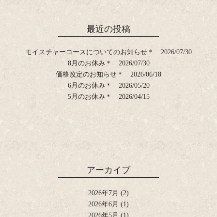
最近の投稿
モイスチャーコースについてのお知らせ＊
2026/07/30
8月のお休み＊
2026/07/30
価格改定のお知らせ＊
2026/06/18
6月のお休み＊
2026/05/20
5月のお休み＊
2026/04/15
アーカイブ
2026年7月
(2)
2026年6月
(1)
2026年5月
(1)