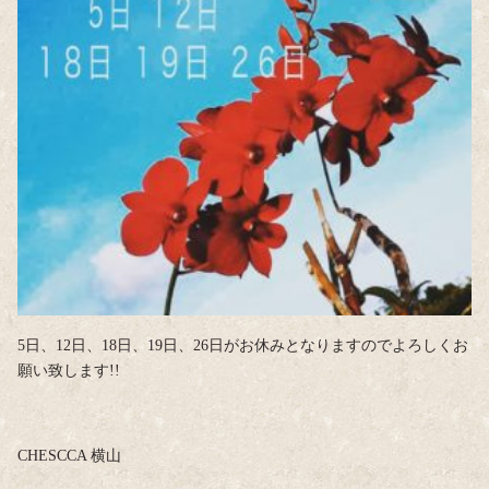
5日、12日、18日、19日、26日がお休みとなりますのでよろしくお
願い致します!!
CHESCCA 横山