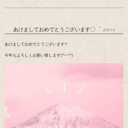
あけましておめでとうございます〇゜
2019.1.6
あけましておめでとうございます!!
今年もよろしくお願い致します(*^-^*)