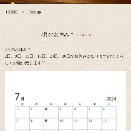
HOME
Pick up
7月のお休み＊
2024.6.26
7月のお休み＊
2日、9日、15日、16日、23日、30日がお休みになりますのでよろ
しくお願い致します^^