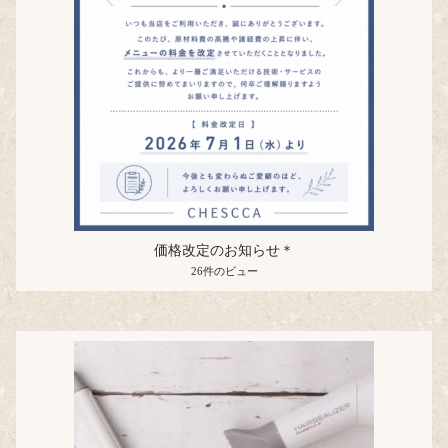
価格改定のお知らせ＊
26件のビュー