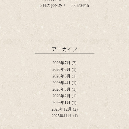
5月のお休み＊
2026/04/15
アーカイブ
2026年7月
(2)
2026年6月
(1)
2026年5月
(1)
2026年4月
(1)
2026年3月
(1)
2026年2月
(1)
2026年1月
(1)
2025年12月
(2)
2025年11月
(1)
2025年10月
(2)