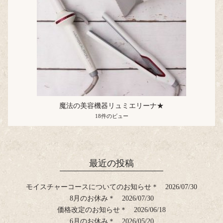
魔法の美容機器リュミエリーナ★
18件のビュー
最近の投稿
モイスチャーコースについてのお知らせ＊
2026/07/30
8月のお休み＊
2026/07/30
価格改定のお知らせ＊
2026/06/18
6月のお休み＊
2026/05/20