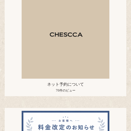
ネット予約について
70件のビュー