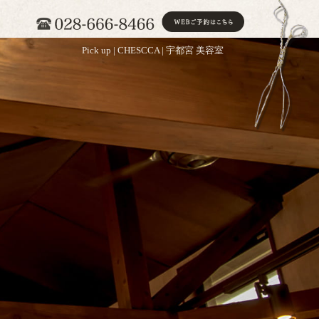
Pick up | CHESCCA | 宇都宮 美容室