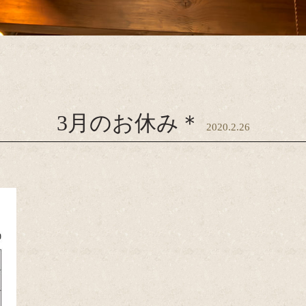
3月のお休み＊
2020.2.26