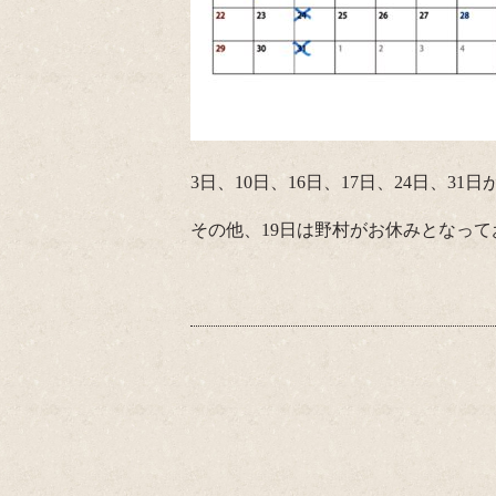
3日、10日、16日、17日、24日、3
その他、19日は野村がお休みとなって