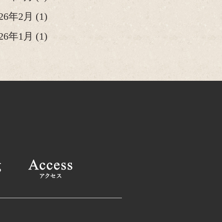
026年2月
(1)
026年1月
(1)
25年12月
(2)
25年11月
(1)
25年10月
(2)
025年9月
(1)
025年8月
(2)
025年6月
(1)
025年4月
(2)
025年2月
(1)
24年12月
(1)