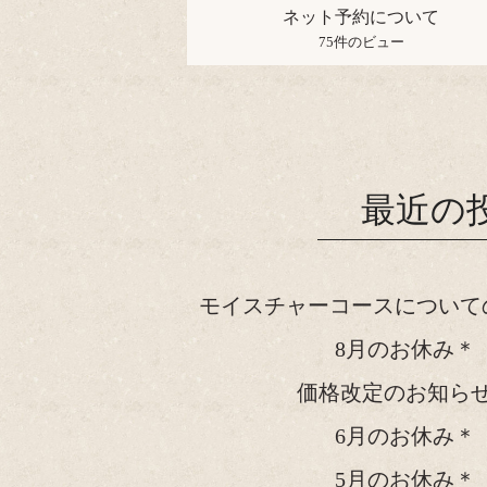
ネット予約について
75件のビュー
最近の
モイスチャーコースについて
8月のお休み＊
価格改定のお知ら
6月のお休み＊
5月のお休み＊