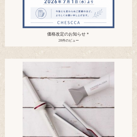
価格改定のお知らせ＊
28件のビュー