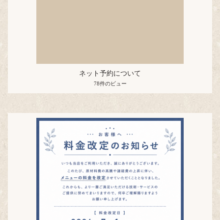
ネット予約について
78件のビュー