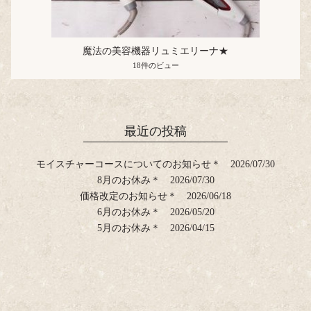
魔法の美容機器リュミエリーナ★
18件のビュー
最近の投稿
モイスチャーコースについてのお知らせ＊
2026/07/30
8月のお休み＊
2026/07/30
価格改定のお知らせ＊
2026/06/18
6月のお休み＊
2026/05/20
5月のお休み＊
2026/04/15