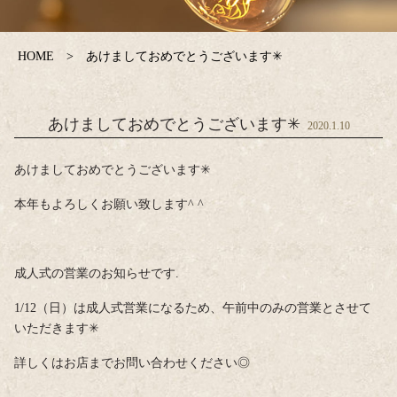
HOME
あけましておめでとうございます✳︎
あけましておめでとうございます✳︎
2020.1.10
あけましておめでとうございます✳︎
本年もよろしくお願い致します^ ^
成人式の営業のお知らせです.
1/12（日）は成人式営業になるため、午前中のみの営業とさせて
いただきます✳︎
詳しくはお店までお問い合わせください◎