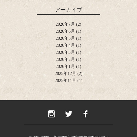
アーカイブ
2026年7月
(2)
2026年6月
(1)
2026年5月
(1)
2026年4月
(1)
2026年3月
(1)
2026年2月
(1)
2026年1月
(1)
2025年12月
(2)
2025年11月
(1)
2025年10月
(2)
2025年9月
(1)
2025年8月
(2)
2025年6月
(1)
2025年4月
(2)
2025年2月
(1)
2024年12月
(1)
2024年11月
(2)