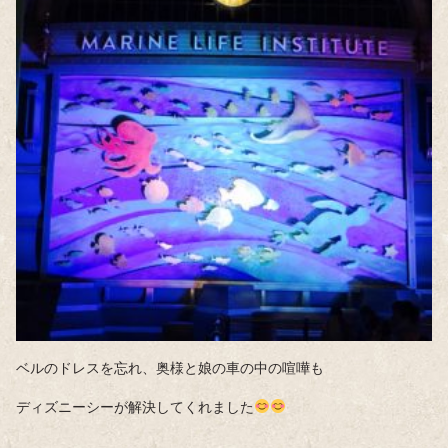
ベルのドレスを忘れ、奥様と娘の車の中の喧嘩も
ディズニーシーが解決してくれました