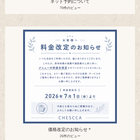
ネット予約について
70件のビュー
価格改定のお知らせ＊
26件のビュー