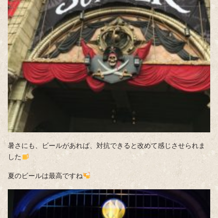
暑さにも、ビールがあれば、対抗できると改めて感じさせられま
した
夏のビールは最高ですね