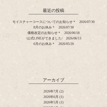
最近の投稿
モイスチャーコースについてのお知らせ＊
2026/07/30
8月のお休み＊
2026/07/30
価格改定のお知らせ＊
2026/06/18
\公式LINEができました/
2026/06/13
6月のお休み＊
2026/05/20
アーカイブ
2026年7月
(2)
2026年6月
(1)
2026年5月
(1)