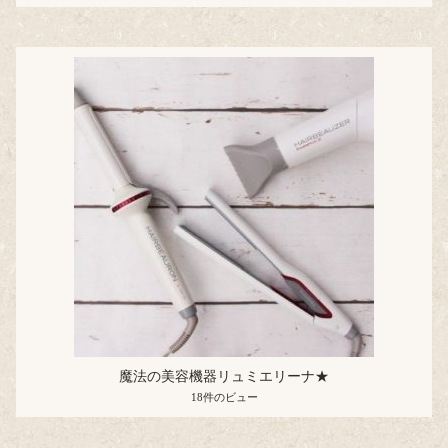
魔法の美容機器リュミエリーナ★
18件のビュー