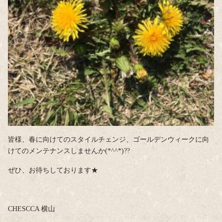
皆様、春に向けてのスタイルチェンジ、ゴールデンウィークに向
けてのメンテナンスしませんか(*^^*)??
ぜひ、お待ちしております★
CHESCCA 横山