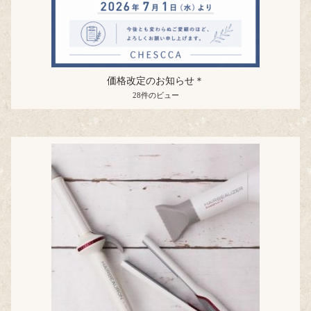
価格改定のお知らせ＊
28件のビュー