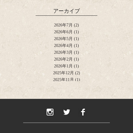
アーカイブ
2026年7月
(2)
2026年6月
(1)
2026年5月
(1)
2026年4月
(1)
2026年3月
(1)
2026年2月
(1)
2026年1月
(1)
2025年12月
(2)
2025年11月
(1)
2025年10月
(2)
2025年9月
(1)
2025年8月
(2)
2025年6月
(1)
2025年4月
(2)
2025年2月
(1)
2024年12月
(1)