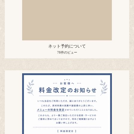
ネット予約について
78件のビュー