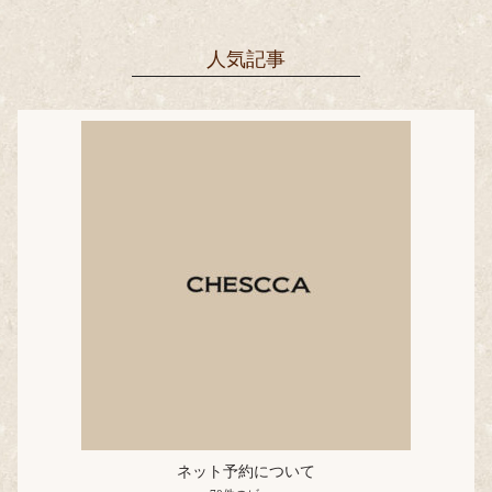
人気記事
ネット予約について