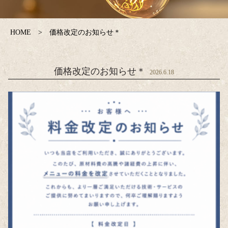
HOME
価格改定のお知らせ＊
価格改定のお知らせ＊
2026.6.18