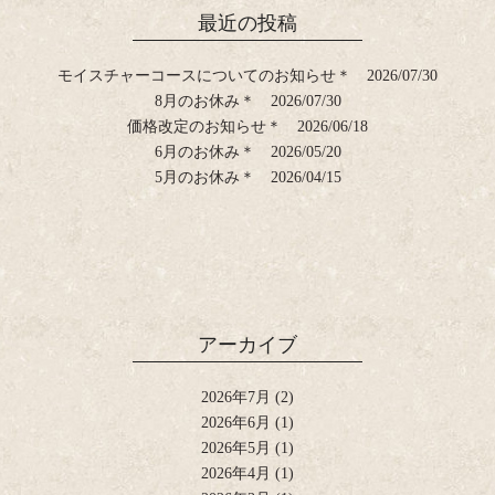
最近の投稿
モイスチャーコースについてのお知らせ＊
2026/07/30
8月のお休み＊
2026/07/30
価格改定のお知らせ＊
2026/06/18
6月のお休み＊
2026/05/20
5月のお休み＊
2026/04/15
アーカイブ
2026年7月
(2)
2026年6月
(1)
2026年5月
(1)
2026年4月
(1)