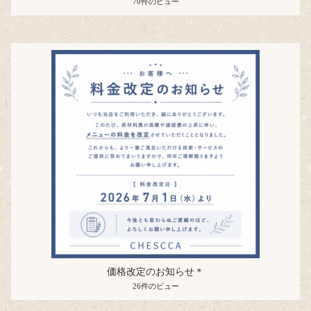
70件のビュー
価格改定のお知らせ＊
26件のビュー