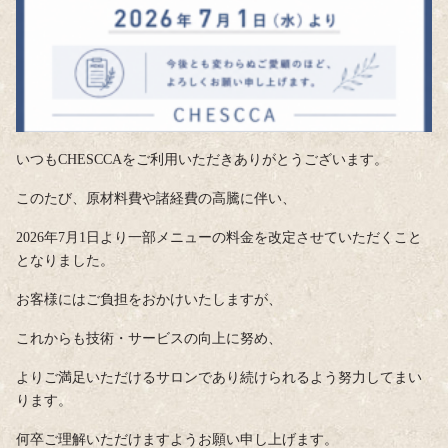
いつもCHESCCAをご利用いただきありがとうございます。
このたび、原材料費や諸経費の高騰に伴い、
2026年7月1日より一部メニューの料金を改定させていただくこと
となりました。
お客様にはご負担をおかけいたしますが、
これからも技術・サービスの向上に努め、
よりご満足いただけるサロンであり続けられるよう努力してまい
ります。
何卒ご理解いただけますようお願い申し上げます。