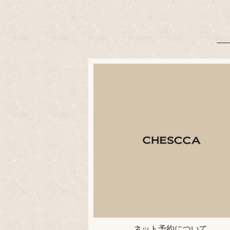
ネット予約について