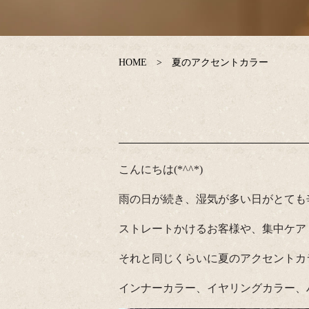
HOME
夏のアクセントカラー
こんにちは(*^^*)
雨の日が続き、湿気が多い日がとても
ストレートかけるお客様や、集中ケア
それと同じくらいに夏のアクセントカラ
インナーカラー、イヤリングカラー、