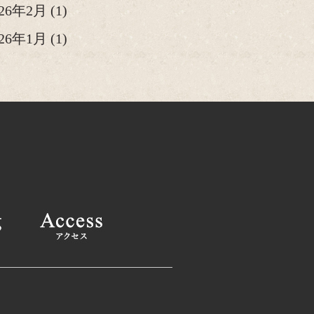
026年2月
(1)
026年1月
(1)
25年12月
(2)
25年11月
(1)
25年10月
(2)
025年9月
(1)
025年8月
(2)
025年6月
(1)
025年4月
(2)
025年2月
(1)
24年12月
(1)