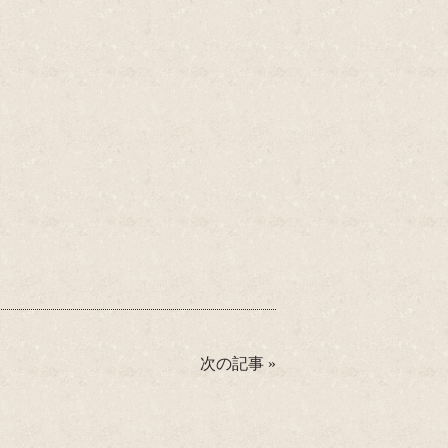
次の記事
»