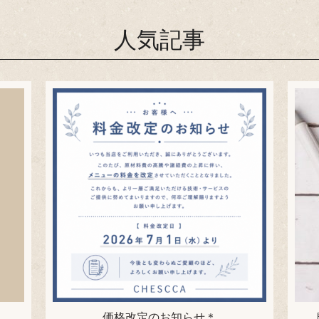
人気記事
価格改定のお知らせ＊