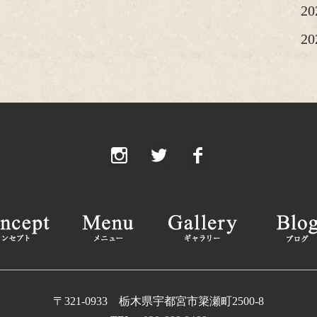
2
2
20
20
20
2
2
2
2
2
20
〒321-0933 栃木県宇都宮市簗瀬町2500-8