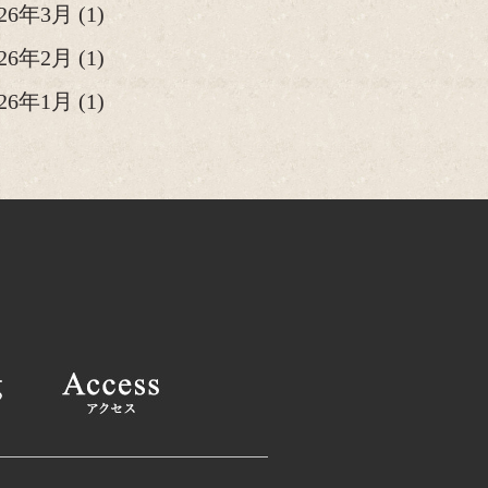
026年3月
(1)
026年2月
(1)
026年1月
(1)
25年12月
(2)
25年11月
(1)
25年10月
(2)
025年9月
(1)
025年8月
(2)
025年6月
(1)
025年4月
(2)
025年2月
(1)