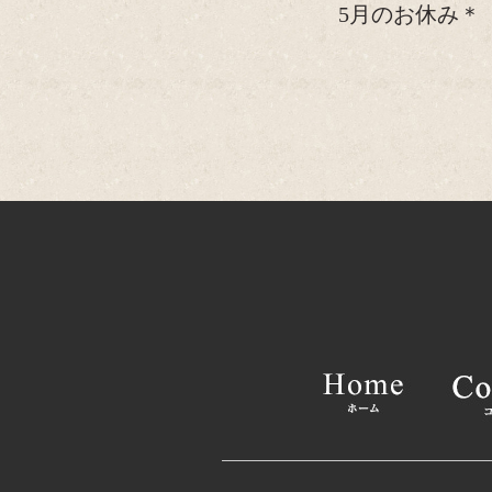
5月のお休み＊