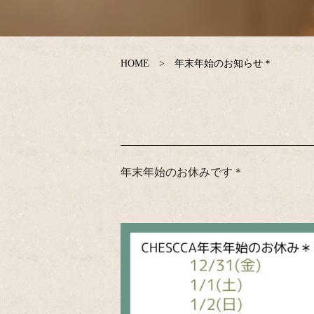
HOME
年末年始のお知らせ＊
年末年始のお休みです＊