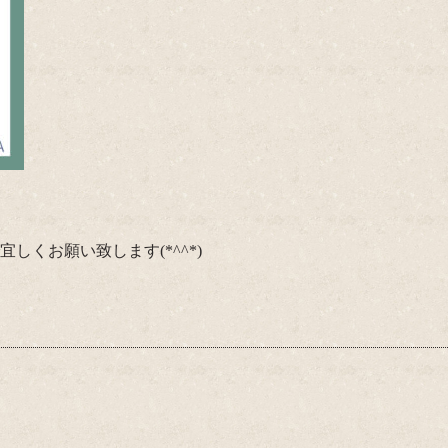
しくお願い致します(*^^*)