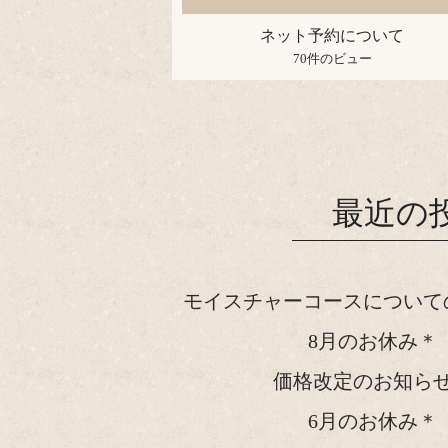
ネット予約について
70件のビュー
最近の
モイスチャーコースについて
8月のお休み＊
価格改定のお知ら
6月のお休み＊