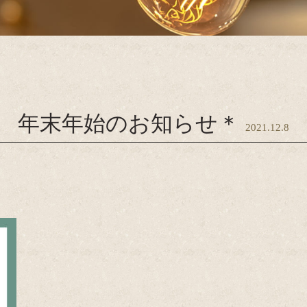
年末年始のお知らせ＊
2021.12.8