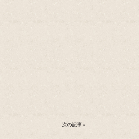
次の記事
»