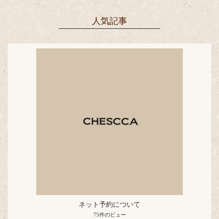
人気記事
ネット予約について
75件のビュー