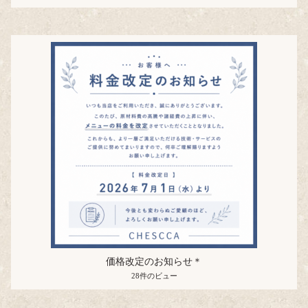
価格改定のお知らせ＊
28件のビュー