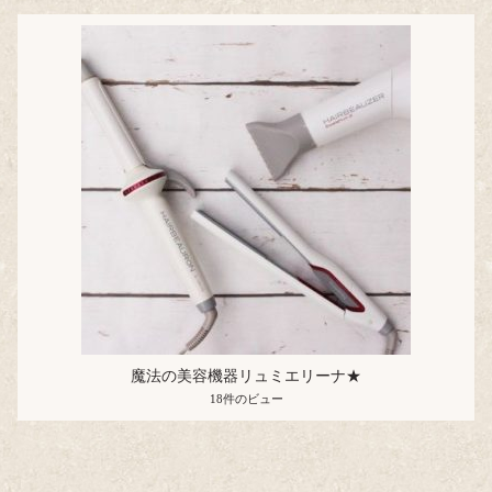
魔法の美容機器リュミエリーナ★
18件のビュー