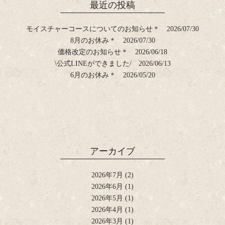
最近の投稿
モイスチャーコースについてのお知らせ＊
2026/07/30
8月のお休み＊
2026/07/30
価格改定のお知らせ＊
2026/06/18
\公式LINEができました/
2026/06/13
6月のお休み＊
2026/05/20
アーカイブ
2026年7月
(2)
2026年6月
(1)
2026年5月
(1)
2026年4月
(1)
2026年3月
(1)