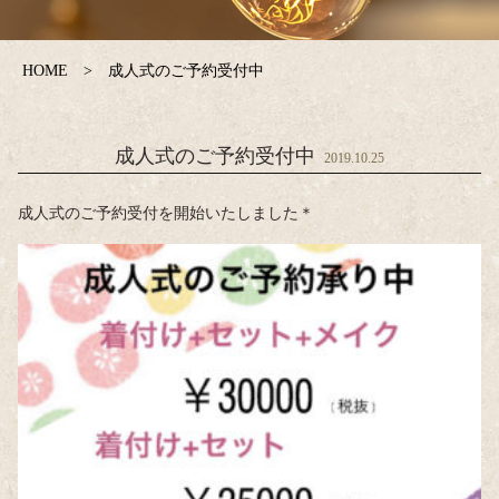
HOME
成人式のご予約受付中
成人式のご予約受付中
2019.10.25
成人式のご予約受付を開始いたしました＊