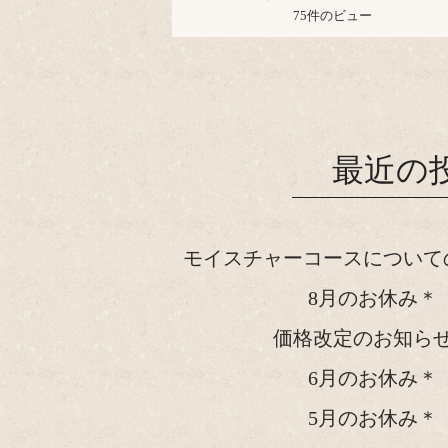
75件のビュー
最近の
モイスチャーコースについて
8月のお休み＊
価格改定のお知ら
6月のお休み＊
5月のお休み＊