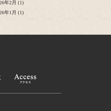
026年2月
(1)
026年1月
(1)
25年12月
(2)
25年11月
(1)
25年10月
(2)
025年9月
(1)
025年8月
(2)
025年6月
(1)
025年4月
(2)
025年2月
(1)
24年12月
(1)