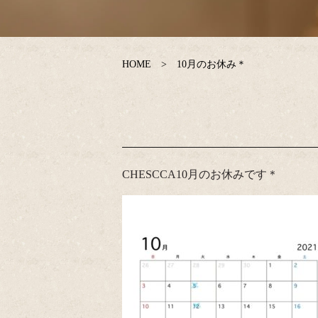
HOME
10月のお休み＊
CHESCCA10月のお休みです＊