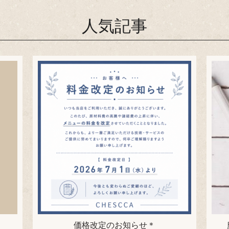
人気記事
価格改定のお知らせ＊