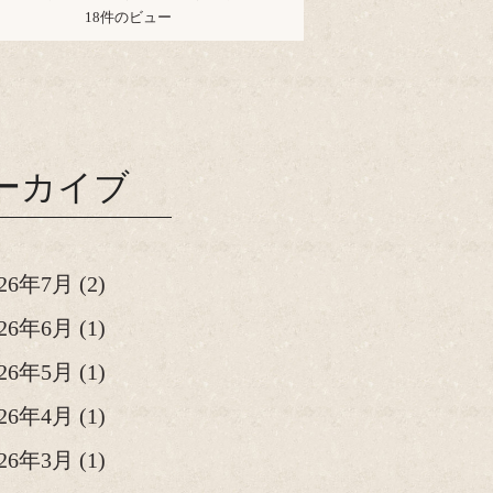
18件のビュー
ーカイブ
026年7月
(2)
026年6月
(1)
026年5月
(1)
026年4月
(1)
026年3月
(1)