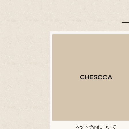
ネット予約について