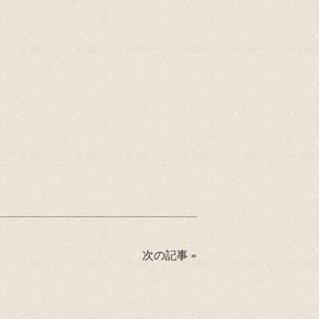
次の記事
»