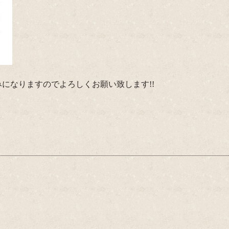
休みになりますのでよろしくお願い致します!!