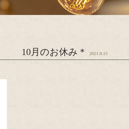
10月のお休み＊
2021.9.15