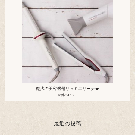
魔法の美容機器リュミエリーナ★
18件のビュー
最近の投稿