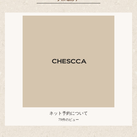
ネット予約について
79件のビュー