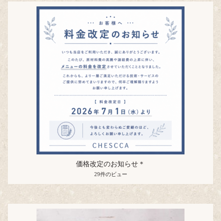
価格改定のお知らせ＊
29件のビュー