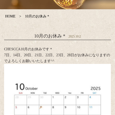
HOME
10月のお休み＊
10月のお休み＊
2025.10.2
CHESCCA10月のお休みです＊
7日、14日、20日、21日、22日、23日、28日がお休みになりますの
でよろしくお願いいたします^^