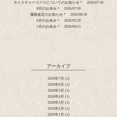
モイスチャーコースについてのお知らせ＊
2026/07/30
8月のお休み＊
2026/07/30
価格改定のお知らせ＊
2026/06/18
6月のお休み＊
2026/05/20
5月のお休み＊
2026/04/15
アーカイブ
2026年7月
(2)
2026年6月
(1)
2026年5月
(1)
2026年4月
(1)
2026年3月
(1)
2026年2月
(1)
2026年1月
(1)