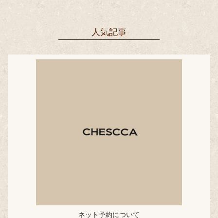
人気記事
ネット予約について