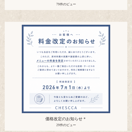
79件のビュー
価格改定のお知らせ＊
29件のビュー