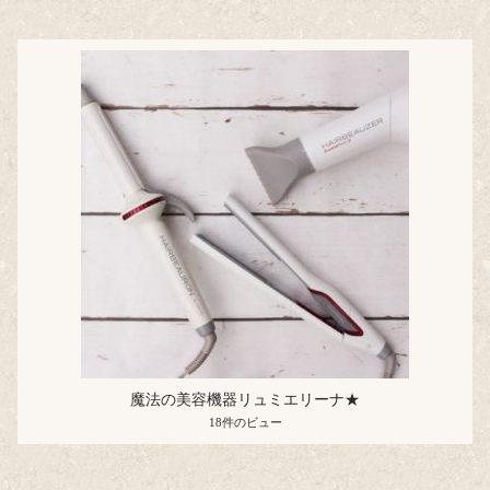
魔法の美容機器リュミエリーナ★
18件のビュー