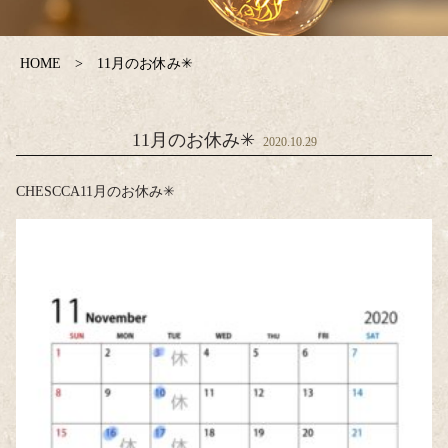
HOME
11月のお休み✳︎
11月のお休み✳︎
2020.10.29
CHESCCA11月のお休み✳︎