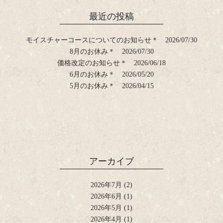
最近の投稿
モイスチャーコースについてのお知らせ＊
2026/07/30
8月のお休み＊
2026/07/30
価格改定のお知らせ＊
2026/06/18
6月のお休み＊
2026/05/20
5月のお休み＊
2026/04/15
アーカイブ
2026年7月
(2)
2026年6月
(1)
2026年5月
(1)
2026年4月
(1)