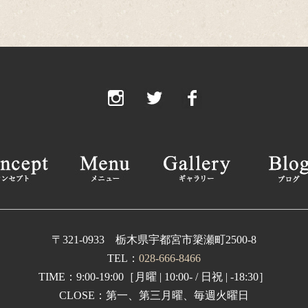
20
20
20
2
2
2
2
2
20
〒321-0933 栃木県宇都宮市簗瀬町2500-8
TEL：
028-666-8466
20
TIME：9:00-19:00［月曜 | 10:00- / 日祝 | -18:30］
2
CLOSE：第一、第三月曜、毎週火曜日