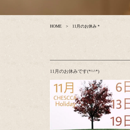
HOME
11月のお休み＊
11月のお休みです(*^^*)