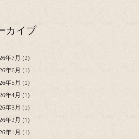
ーカイブ
026年7月
(2)
026年6月
(1)
026年5月
(1)
026年4月
(1)
026年3月
(1)
026年2月
(1)
026年1月
(1)