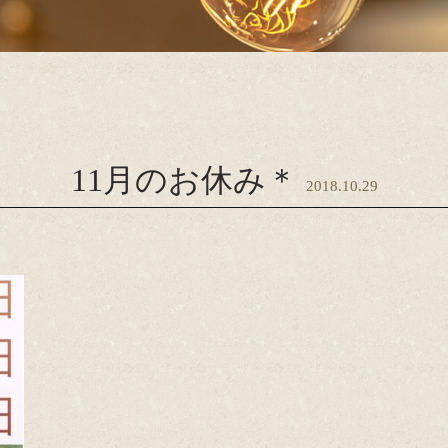
11月のお休み＊
2018.10.29