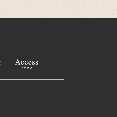
25年12月
(2)
25年11月
(1)
25年10月
(2)
025年9月
(1)
025年8月
(2)
025年6月
(1)
025年4月
(2)
025年2月
(1)
24年12月
(1)
24年11月
(2)
024年9月
(1)