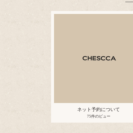
ネット予約について
75件のビュー