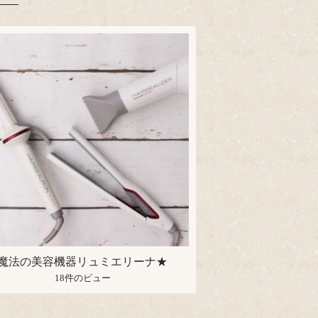
魔法の美容機器リュミエリーナ★
18件のビュー