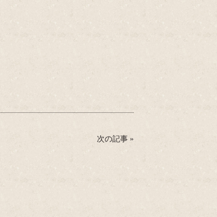
次の記事
»