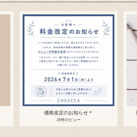
価格改定のお知らせ＊
28件のビュー