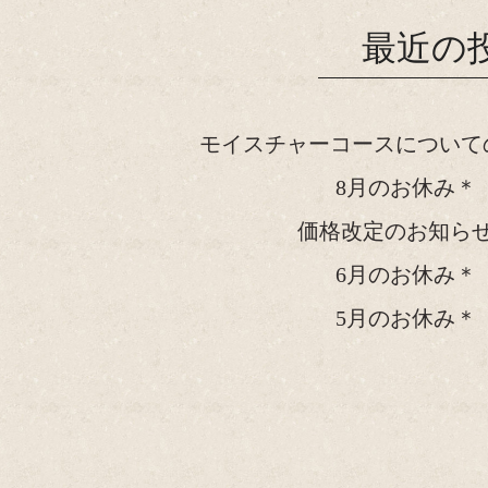
最近の
モイスチャーコースについて
8月のお休み＊
価格改定のお知ら
6月のお休み＊
5月のお休み＊