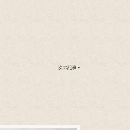
次の記事
»