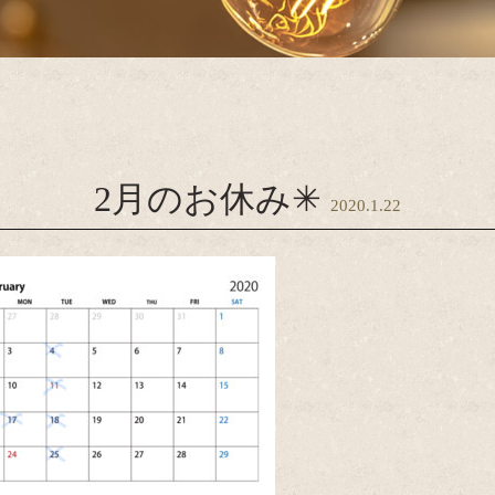
2月のお休み✳︎
2020.1.22