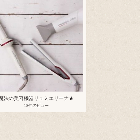
魔法の美容機器リュミエリーナ★
18件のビュー