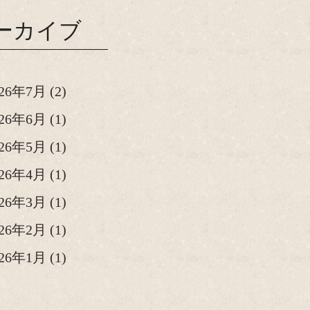
ーカイブ
026年7月
(2)
026年6月
(1)
026年5月
(1)
026年4月
(1)
026年3月
(1)
026年2月
(1)
026年1月
(1)
25年12月
(2)