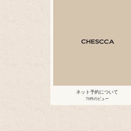
ネット予約について
70件のビュー