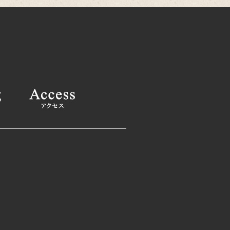
25年11月
(1)
25年10月
(2)
025年9月
(1)
025年8月
(2)
025年6月
(1)
025年4月
(2)
025年2月
(1)
24年12月
(1)
24年11月
(2)
024年9月
(1)
024年8月
(1)
024年7月
(1)