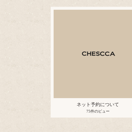
ネット予約について
75件のビュー