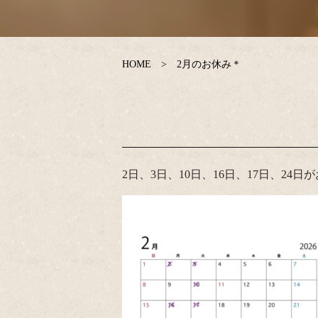
HOME
2月のお休み＊
2日、3日、10日、16日、17日、24