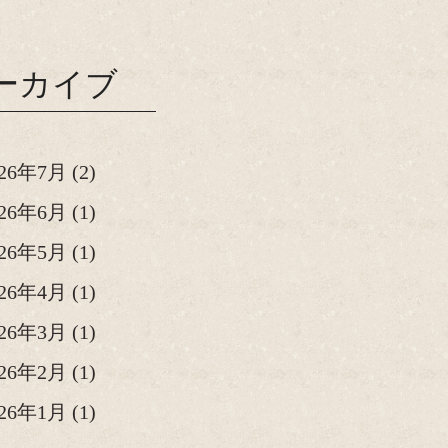
ーカイブ
026年7月
(2)
026年6月
(1)
026年5月
(1)
026年4月
(1)
026年3月
(1)
026年2月
(1)
026年1月
(1)