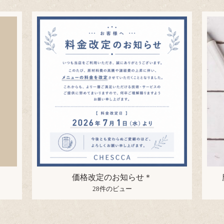
価格改定のお知らせ＊
28件のビュー