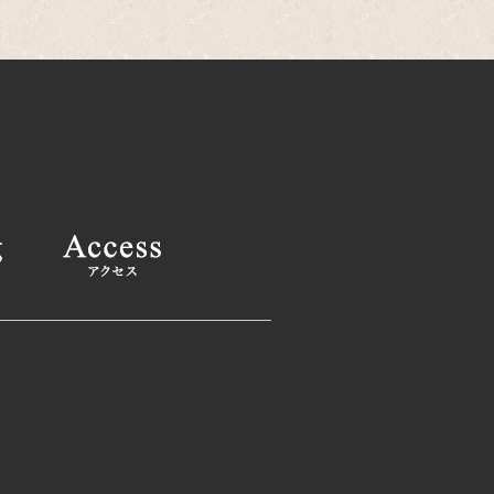
25年12月
(2)
25年11月
(1)
25年10月
(2)
025年9月
(1)
025年8月
(2)
025年6月
(1)
025年4月
(2)
025年2月
(1)
24年12月
(1)
24年11月
(2)
024年9月
(1)
024年8月
(1)