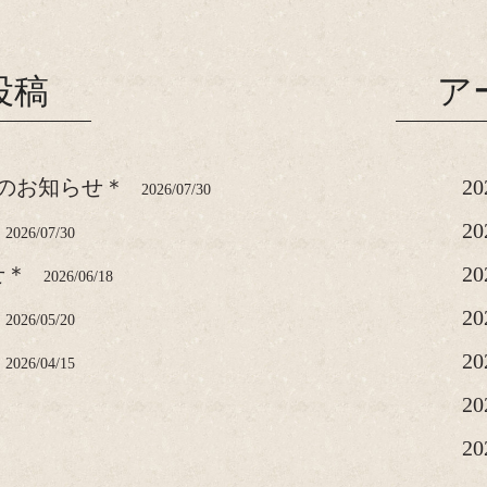
投稿
ア
のお知らせ＊
2
2026/07/30
2
2026/07/30
せ＊
2
2026/06/18
2
2026/05/20
2
2026/04/15
2
2