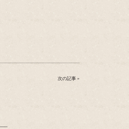
次の記事
»