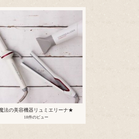
魔法の美容機器リュミエリーナ★
18件のビュー