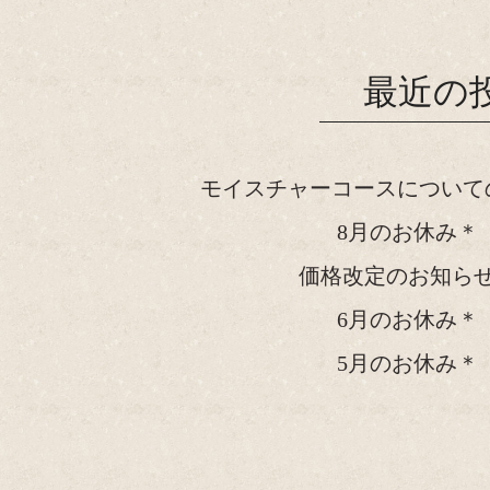
最近の
モイスチャーコースについて
8月のお休み＊
価格改定のお知ら
6月のお休み＊
5月のお休み＊