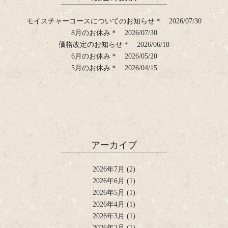
モイスチャーコースについてのお知らせ＊
2026/07/30
8月のお休み＊
2026/07/30
価格改定のお知らせ＊
2026/06/18
6月のお休み＊
2026/05/20
5月のお休み＊
2026/04/15
アーカイブ
2026年7月
(2)
2026年6月
(1)
2026年5月
(1)
2026年4月
(1)
2026年3月
(1)
2026年2月
(1)