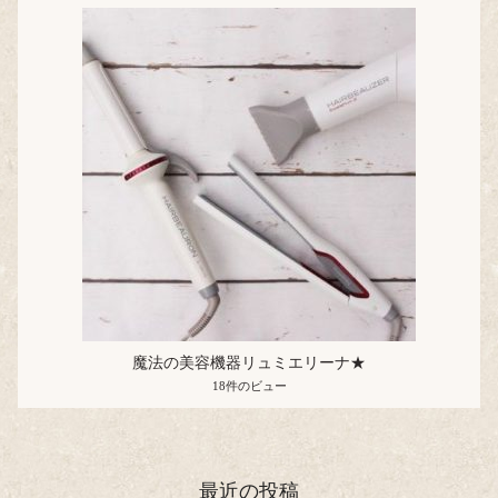
魔法の美容機器リュミエリーナ★
18件のビュー
最近の投稿