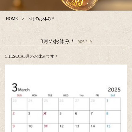
HOME
3月のお休み＊
3月のお休み＊
2025.2.19
CHESCCA3月のお休みです＊