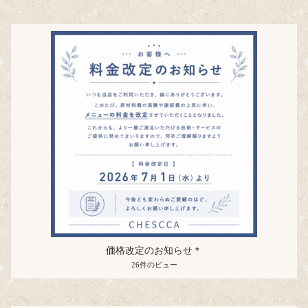
価格改定のお知らせ＊
26件のビュー