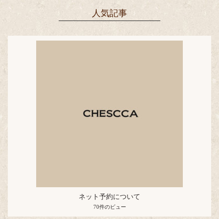
人気記事
ネット予約について
70件のビュー