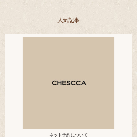
人気記事
ネット予約について