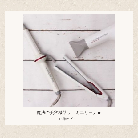
魔法の美容機器リュミエリーナ★
18件のビュー