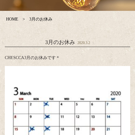
HOME
3月のお休み
3月のお休み
2020.3.2
CHESCCA3月のお休みです＊