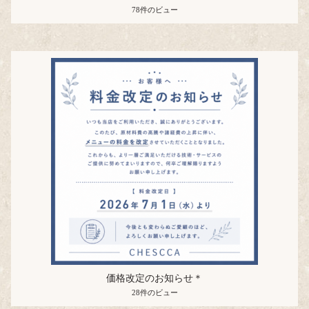
78件のビュー
価格改定のお知らせ＊
28件のビュー