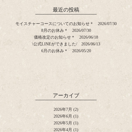
最近の投稿
モイスチャーコースについてのお知らせ＊
2026/07/30
8月のお休み＊
2026/07/30
価格改定のお知らせ＊
2026/06/18
\公式LINEができました/
2026/06/13
6月のお休み＊
2026/05/20
アーカイブ
2026年7月
(2)
2026年6月
(1)
2026年5月
(1)
2026年4月
(1)