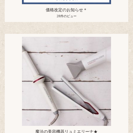
価格改定のお知らせ＊
28件のビュー
魔法の美容機器リュミエリーナ★