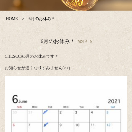
HOME
6月のお休み＊
6月のお休み＊
2021.6.10
CHESCCA6月のお休みです＊
お知らせが遅くなりすみません(><)