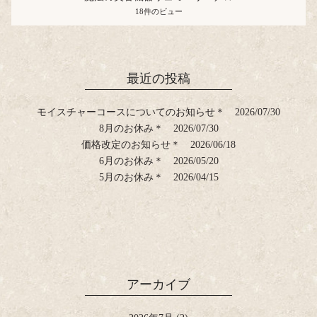
18件のビュー
最近の投稿
モイスチャーコースについてのお知らせ＊
2026/07/30
8月のお休み＊
2026/07/30
価格改定のお知らせ＊
2026/06/18
6月のお休み＊
2026/05/20
5月のお休み＊
2026/04/15
アーカイブ