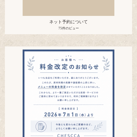
ネット予約について
75件のビュー