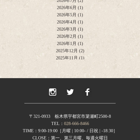
2026年7月
(2)
2026年6月
(1)
2026年5月
(1)
2026年4月
(1)
2026年3月
(1)
2026年2月
(1)
2026年1月
(1)
2025年12月
(2)
2025年11月
(1)
2025年10月
(2)
2025年9月
(1)
2025年8月
(2)
2025年6月
(1)
2025年4月
(2)
2025年2月
(1)
2024年12月
(1)
2024年11月
(2)
〒321-0933 栃木県宇都宮市簗瀬町2500-8
2024年9月
(1)
TEL：
028-666-8466
2024年8月
(1)
TIME：9:00-19:00［月曜 | 10:00- / 日祝 | -18:30］
2024年7月
(1)
CLOSE：第一、第三月曜、毎週火曜日