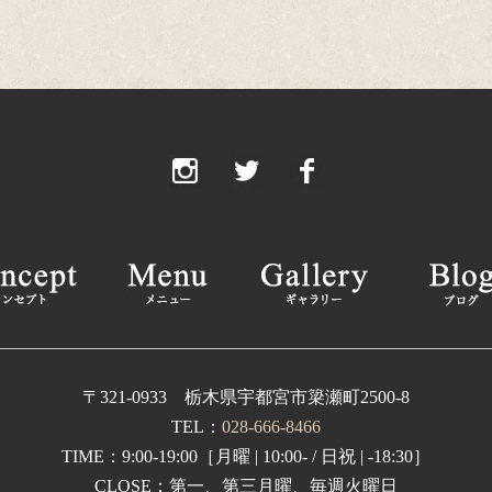
20
20
20
2
2
2
2
2
20
〒321-0933 栃木県宇都宮市簗瀬町2500-8
TEL：
028-666-8466
20
TIME：9:00-19:00［月曜 | 10:00- / 日祝 | -18:30］
2
CLOSE：第一、第三月曜、毎週火曜日