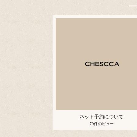
ネット予約について
70件のビュー