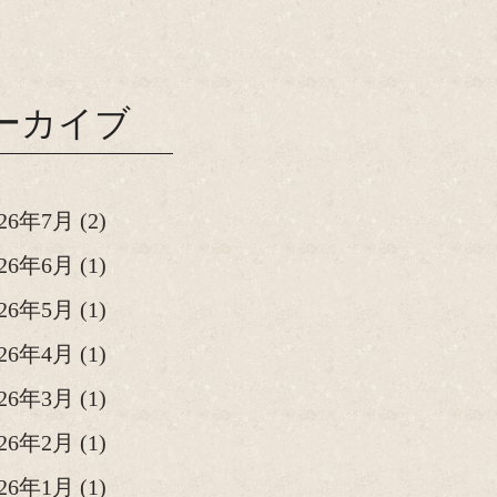
ーカイブ
026年7月
(2)
026年6月
(1)
026年5月
(1)
026年4月
(1)
026年3月
(1)
026年2月
(1)
026年1月
(1)