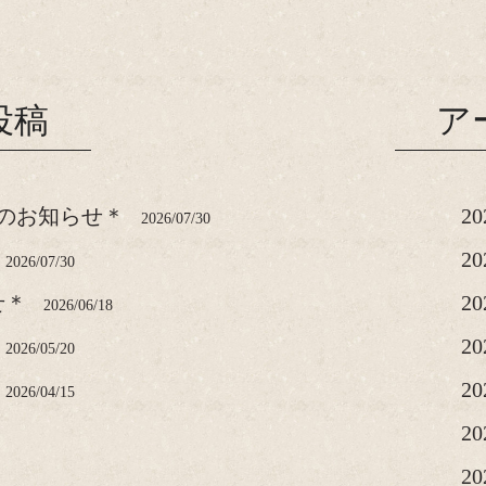
投稿
ア
のお知らせ＊
2
2026/07/30
2
2026/07/30
せ＊
2
2026/06/18
2
2026/05/20
2
2026/04/15
2
2