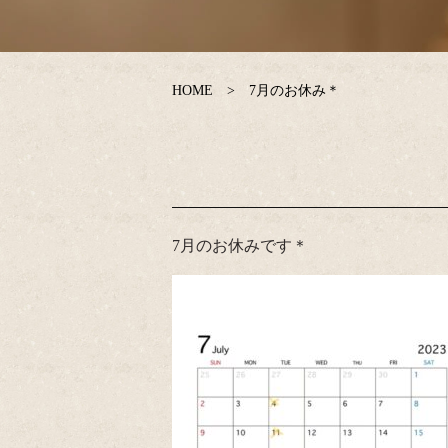
HOME
7月のお休み＊
7月のお休みです＊