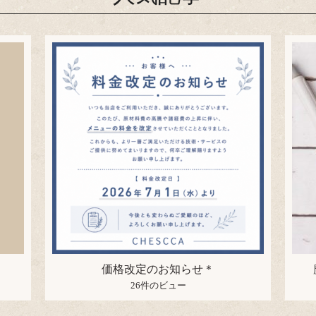
価格改定のお知らせ＊
26件のビュー