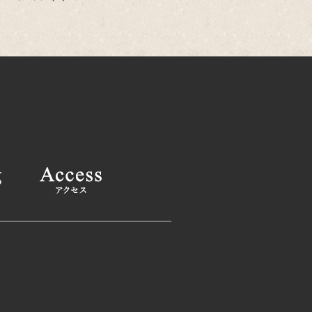
25年12月
(2)
25年11月
(1)
25年10月
(2)
025年9月
(1)
025年8月
(2)
025年6月
(1)
025年4月
(2)
025年2月
(1)
24年12月
(1)
24年11月
(2)
024年9月
(1)