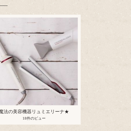
魔法の美容機器リュミエリーナ★
18件のビュー