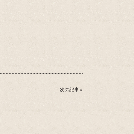
次の記事
»