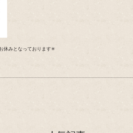
日がお休みとなっております✳︎