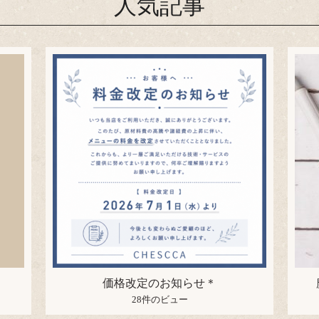
人気記事
価格改定のお知らせ＊
28件のビュー