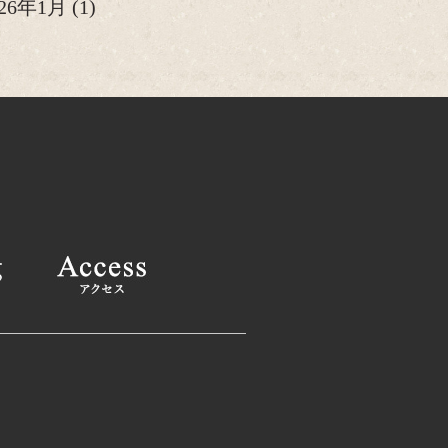
026年1月
(1)
25年12月
(2)
25年11月
(1)
25年10月
(2)
025年9月
(1)
025年8月
(2)
025年6月
(1)
025年4月
(2)
025年2月
(1)
24年12月
(1)
24年11月
(2)
024年9月
(1)