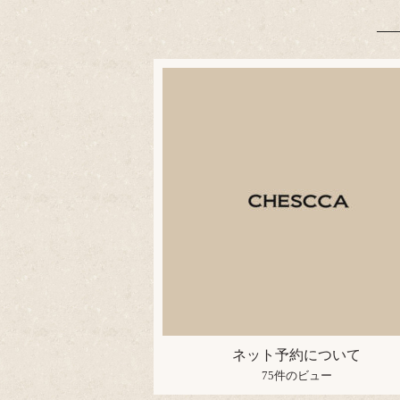
ネット予約について
75件のビュー