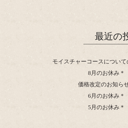
最近の
モイスチャーコースについて
8月のお休み＊
価格改定のお知ら
6月のお休み＊
5月のお休み＊