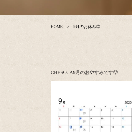
HOME
9月のお休み◎
CHESCCA9月のおやすみです◎