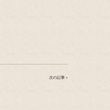
次の記事
»