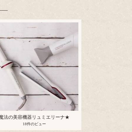
魔法の美容機器リュミエリーナ★
18件のビュー