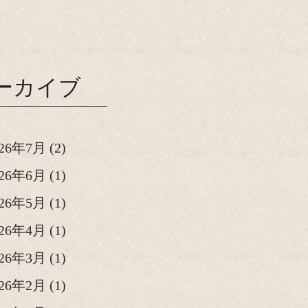
ーカイブ
026年7月
(2)
026年6月
(1)
026年5月
(1)
026年4月
(1)
026年3月
(1)
026年2月
(1)