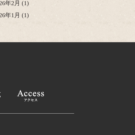
026年2月
(1)
026年1月
(1)
25年12月
(2)
25年11月
(1)
25年10月
(2)
025年9月
(1)
025年8月
(2)
025年6月
(1)
025年4月
(2)
025年2月
(1)
24年12月
(1)