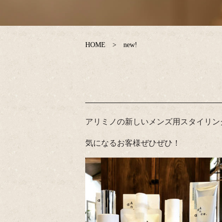
HOME
new!
アリミノの新しいメンズ用スタイリング剤
気になるお客様ぜひぜひ！