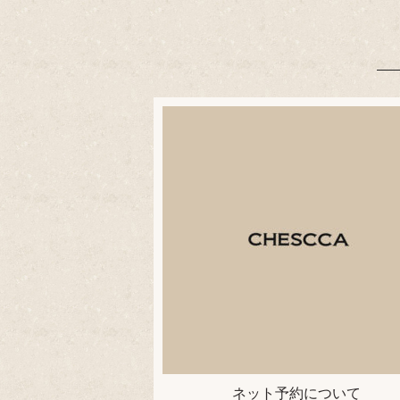
ネット予約について