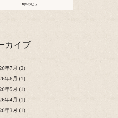
18件のビュー
ーカイブ
026年7月
(2)
026年6月
(1)
026年5月
(1)
026年4月
(1)
026年3月
(1)