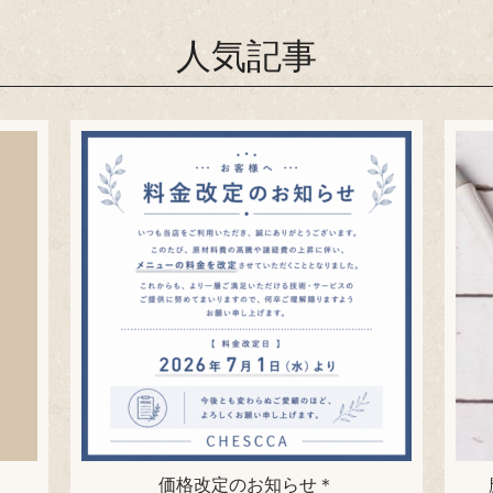
人気記事
価格改定のお知らせ＊