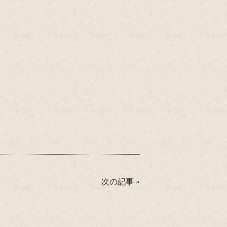
次の記事
»