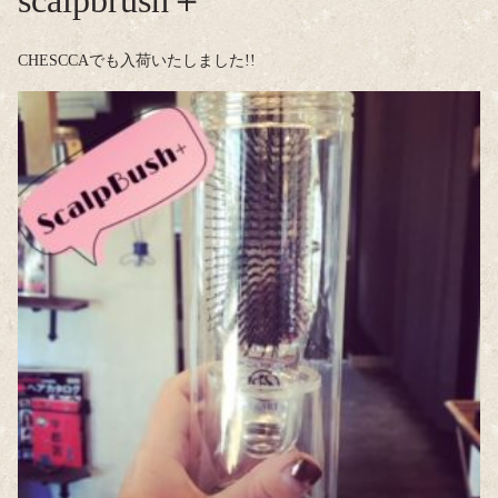
scalpbrush＋
CHESCCAでも入荷いたしました!!