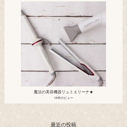
魔法の美容機器リュミエリーナ★
18件のビュー
最近の投稿