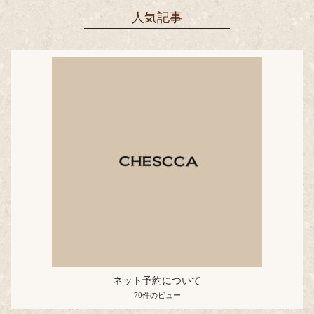
人気記事
ネット予約について
70件のビュー