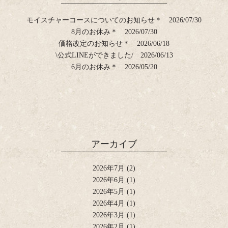
モイスチャーコースについてのお知らせ＊
2026/07/30
8月のお休み＊
2026/07/30
価格改定のお知らせ＊
2026/06/18
\公式LINEができました/
2026/06/13
6月のお休み＊
2026/05/20
アーカイブ
2026年7月
(2)
2026年6月
(1)
2026年5月
(1)
2026年4月
(1)
2026年3月
(1)
2026年2月
(1)