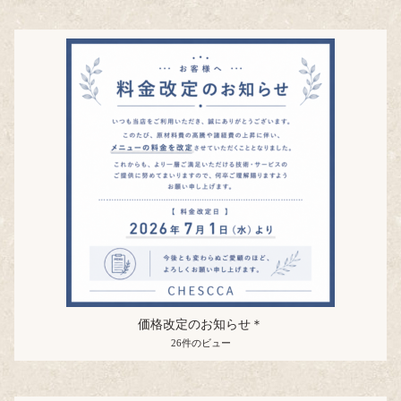
価格改定のお知らせ＊
26件のビュー