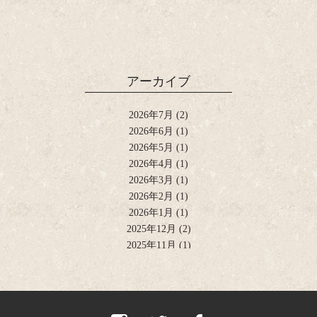
アーカイブ
2026年7月
(2)
2026年6月
(1)
2026年5月
(1)
2026年4月
(1)
2026年3月
(1)
2026年2月
(1)
2026年1月
(1)
2025年12月
(2)
2025年11月
(1)
2025年10月
(2)
2025年9月
(1)
2025年8月
(2)
2025年6月
(1)