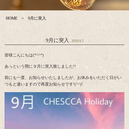
HOME
9月に突入
9月に突入
2018.9.5
皆様こんにちは(*^^*)
あっという間に９月に突入致しました!!
前にも一度、お知らせいたしましたが、お休みをいただく日がい
つもと違いますので再度お知らせです!(^^)!