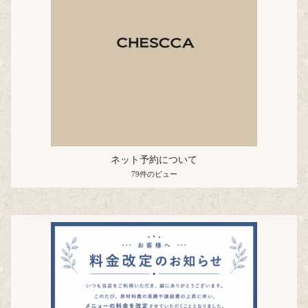
ネット予約について
79件のビュー