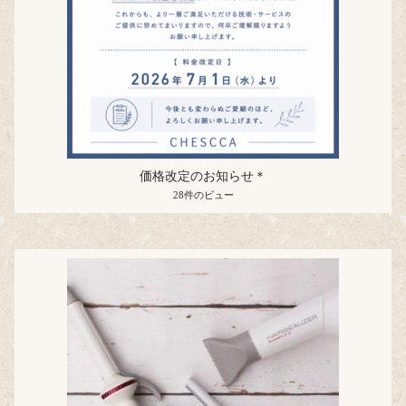
価格改定のお知らせ＊
28件のビュー